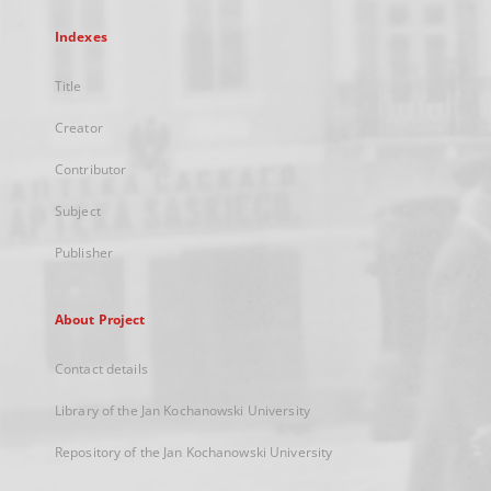
Indexes
Title
Creator
Contributor
Subject
Publisher
About Project
Contact details
Library of the Jan Kochanowski University
Repository of the Jan Kochanowski University