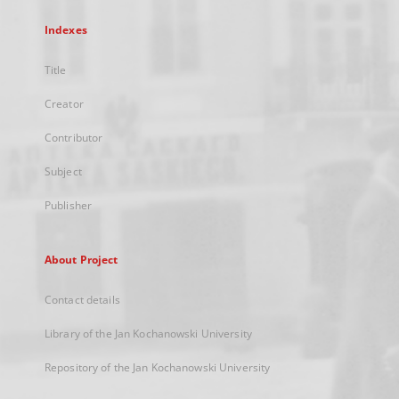
Indexes
Title
Creator
Contributor
Subject
Publisher
About Project
Contact details
Library of the Jan Kochanowski University
Repository of the Jan Kochanowski University