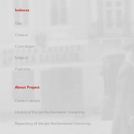
Indexes
Title
Creator
Contributor
Subject
Publisher
About Project
Contact details
Library of the Jan Kochanowski University
Repository of the Jan Kochanowski University