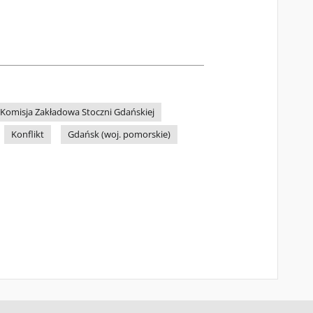
Komisja Zakładowa Stoczni Gdańskiej
Konflikt
Gdańsk (woj. pomorskie)