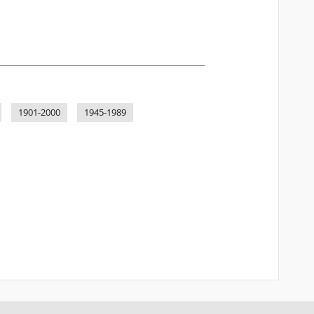
1901-2000
1945-1989