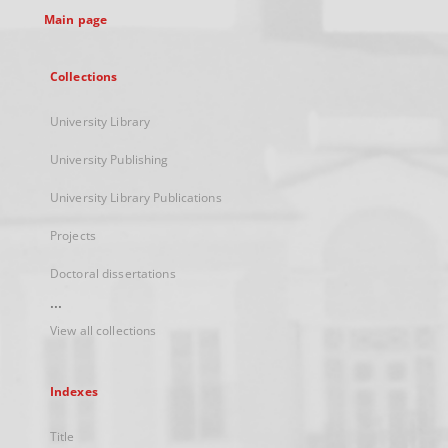
Main page
Collections
University Library
University Publishing
University Library Publications
Projects
Doctoral dissertations
...
View all collections
Indexes
Title