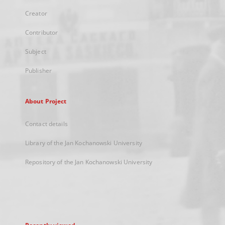
Creator
Contributor
Subject
Publisher
About Project
Contact details
Library of the Jan Kochanowski University
Repository of the Jan Kochanowski University