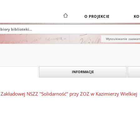
O PROJEKCIE
KO
Wyszukiwanie zaawa
INFORMACJE
 Zakładowej NSZZ "Solidarność" przy ZOZ w Kazimierzy Wielkiej