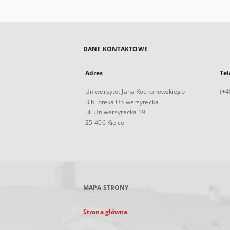
DANE KONTAKTOWE
Adres
Tel
Uniwersytet Jana Kochanowskiego
(+4
Biblioteka Uniwersytecka
ul. Uniwersytecka 19
25-406 Kielce
MAPA STRONY
Strona główna