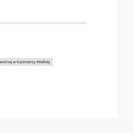
wotnej w Kazimierzy Wielkiej