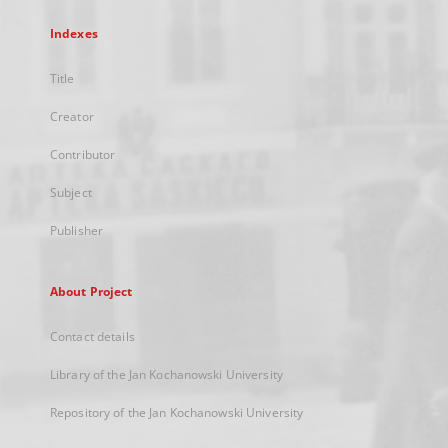
Indexes
Title
Creator
Contributor
Subject
Publisher
About Project
Contact details
Library of the Jan Kochanowski University
Repository of the Jan Kochanowski University