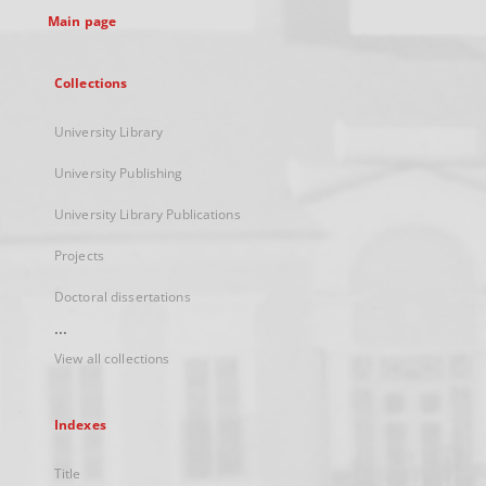
Main page
Collections
University Library
University Publishing
University Library Publications
Projects
Doctoral dissertations
...
View all collections
Indexes
Title