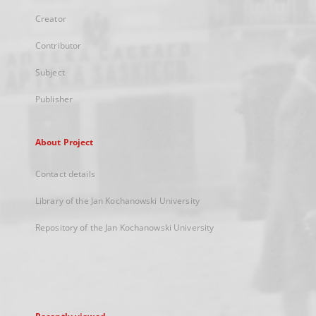
Creator
Contributor
Subject
Publisher
About Project
Contact details
Library of the Jan Kochanowski University
Repository of the Jan Kochanowski University