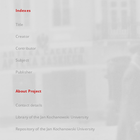
Indexes
Title
Creator
Contributor
Subject
Publisher
About Project
Contact details
Library of the Jan Kochanowski University
Repository of the Jan Kochanowski University