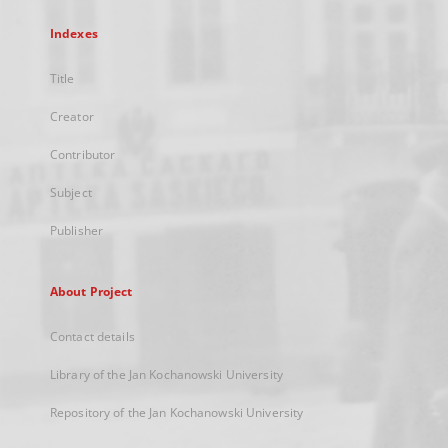
Indexes
Title
Creator
Contributor
Subject
Publisher
About Project
Contact details
Library of the Jan Kochanowski University
Repository of the Jan Kochanowski University