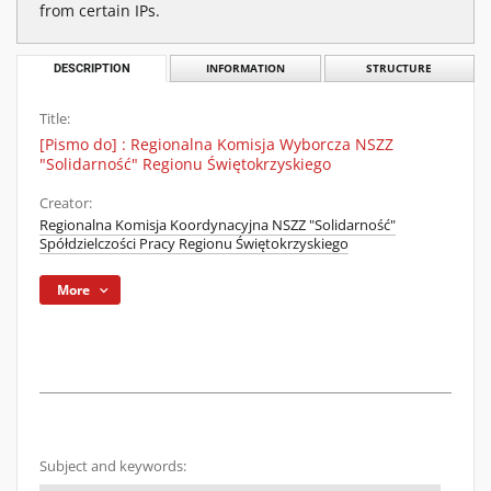
from certain IPs.
DESCRIPTION
INFORMATION
STRUCTURE
Title:
[Pismo do] : Regionalna Komisja Wyborcza NSZZ
"Solidarność" Regionu Świętokrzyskiego
Creator:
Regionalna Komisja Koordynacyjna NSZZ "Solidarność"
Spółdzielczości Pracy Regionu Świętokrzyskiego
More
Subject and keywords: