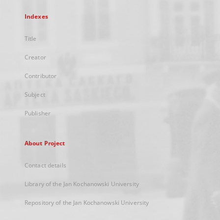
Indexes
Title
Creator
Contributor
Subject
Publisher
About Project
Contact details
Library of the Jan Kochanowski University
Repository of the Jan Kochanowski University