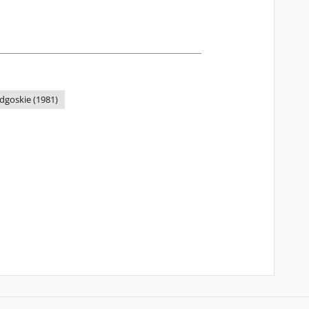
dgoskie (1981)