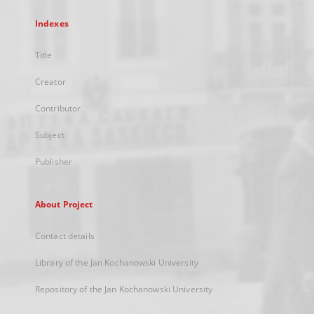
Indexes
Title
Creator
Contributor
Subject
Publisher
About Project
Contact details
Library of the Jan Kochanowski University
Repository of the Jan Kochanowski University