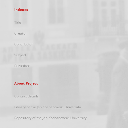
Indexes
Title
Creator
Contributor
Subject
Publisher
About Project
Contact details
Library of the Jan Kochanowski University
Repository of the Jan Kochanowski University