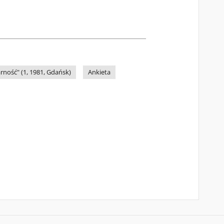
rność" (1, 1981, Gdańsk)
Ankieta