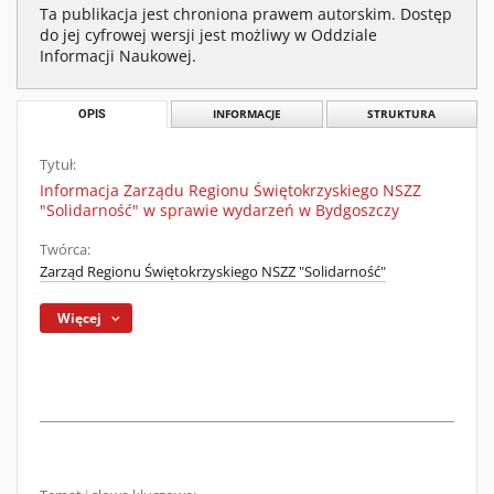
Ta publikacja jest chroniona prawem autorskim. Dostęp
do jej cyfrowej wersji jest możliwy w Oddziale
Informacji Naukowej.
OPIS
INFORMACJE
STRUKTURA
Tytuł:
Informacja Zarządu Regionu Świętokrzyskiego NSZZ
"Solidarność" w sprawie wydarzeń w Bydgoszczy
Twórca:
Zarząd Regionu Świętokrzyskiego NSZZ "Solidarność"
Więcej