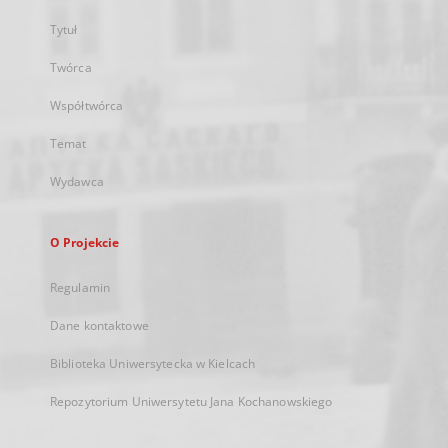
Tytuł
Twórca
Współtwórca
Temat
Wydawca
O Projekcie
Regulamin
Dane kontaktowe
Biblioteka Uniwersytecka w Kielcach
Repozytorium Uniwersytetu Jana Kochanowskiego