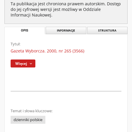
Ta publikacja jest chroniona prawem autorskim. Dostęp
do jej cyfrowej wersji jest możliwy w Oddziale
Informacji Naukowej.
OPIS
INFORMACJE
STRUKTURA
Tytuł:
Gazeta Wyborcza. 2000, nr 265 (3566)
Więcej
Temat i słowa kluczowe:
dzienniki polskie