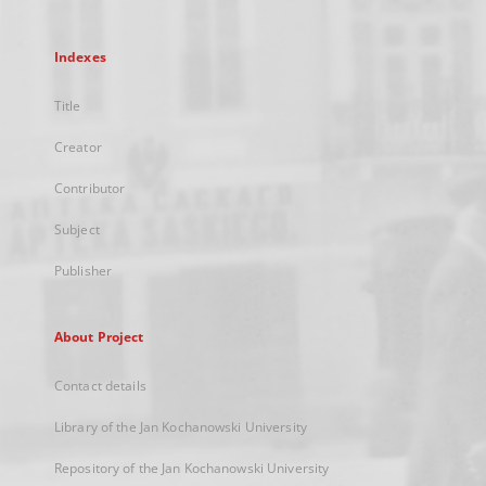
Indexes
Title
Creator
Contributor
Subject
Publisher
About Project
Contact details
Library of the Jan Kochanowski University
Repository of the Jan Kochanowski University