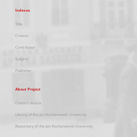
Indexes
Title
Creator
Contributor
Subject
Publisher
About Project
Contact details
Library of the Jan Kochanowski University
Repository of the Jan Kochanowski University