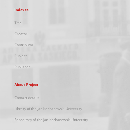
Indexes
Title
Creator
Contributor
Subject
Publisher
About Project
Contact details
Library of the Jan Kochanowski University
Repository of the Jan Kochanowski University