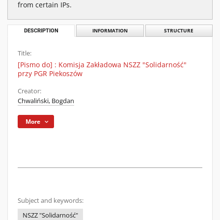
from certain IPs.
DESCRIPTION
INFORMATION
STRUCTURE
Title:
[Pismo do] : Komisja Zakładowa NSZZ "Solidarność"
przy PGR Piekoszów
Creator:
Chwaliński, Bogdan
More
Subject and keywords:
NSZZ "Solidarność"