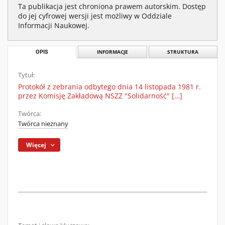
Ta publikacja jest chroniona prawem autorskim. Dostęp
do jej cyfrowej wersji jest możliwy w Oddziale
Informacji Naukowej.
OPIS
INFORMACJE
STRUKTURA
Tytuł:
Protokół z zebrania odbytego dnia 14 listopada 1981 r.
przez Komisję Zakładową NSZZ "Solidarność" […]
Twórca:
Twórca nieznany
Więcej