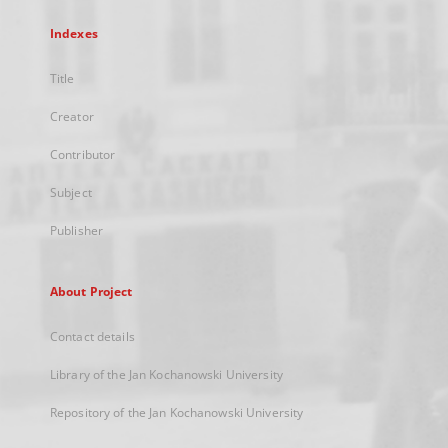
Indexes
Title
Creator
Contributor
Subject
Publisher
About Project
Contact details
Library of the Jan Kochanowski University
Repository of the Jan Kochanowski University