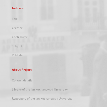
Indexes
Title
Creator
Contributor
Subject
Publisher
About Project
Contact details
Library of the Jan Kochanowski University
Repository of the Jan Kochanowski University