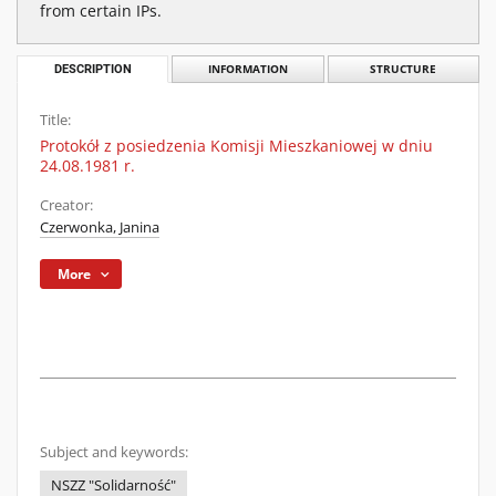
from certain IPs.
DESCRIPTION
INFORMATION
STRUCTURE
Title:
Protokół z posiedzenia Komisji Mieszkaniowej w dniu
24.08.1981 r.
Creator:
Czerwonka, Janina
More
Subject and keywords:
NSZZ "Solidarność"