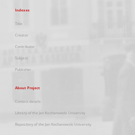
Indexes
Title
Creator
Contributor
Subject
Publisher
About Project
Contact details
Library of the Jan Kochanowski University
Repository of the Jan Kochanowski University