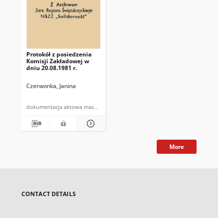
Protokół z posiedzenia
Komisji Zakładowej w
dniu 20.08.1981 r.
Czerwonka, Janina
dokumentacja aktowa maszynopis
More
CONTACT DETAILS