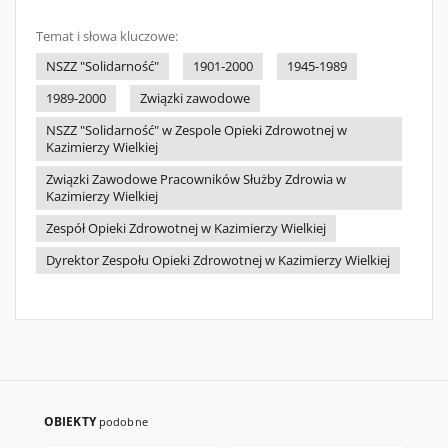
Temat i słowa kluczowe:
NSZZ "Solidarność"
1901-2000
1945-1989
1989-2000
Związki zawodowe
NSZZ "Solidarność" w Zespole Opieki Zdrowotnej w
Kazimierzy Wielkiej
Związki Zawodowe Pracowników Służby Zdrowia w
Kazimierzy Wielkiej
Zespół Opieki Zdrowotnej w Kazimierzy Wielkiej
Dyrektor Zespołu Opieki Zdrowotnej w Kazimierzy Wielkiej
OBIEKTY
podobne