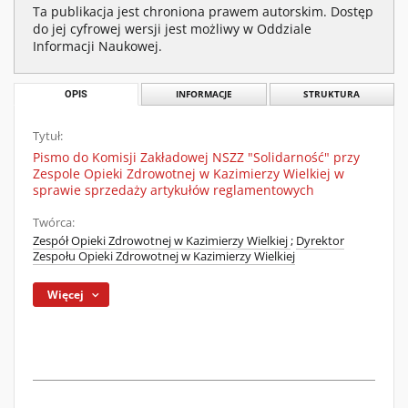
Ta publikacja jest chroniona prawem autorskim. Dostęp
do jej cyfrowej wersji jest możliwy w Oddziale
Informacji Naukowej.
OPIS
INFORMACJE
STRUKTURA
Tytuł:
Pismo do Komisji Zakładowej NSZZ "Solidarność" przy
Zespole Opieki Zdrowotnej w Kazimierzy Wielkiej w
sprawie sprzedaży artykułów reglamentowych
Twórca:
Zespół Opieki Zdrowotnej w Kazimierzy Wielkiej
;
Dyrektor
Zespołu Opieki Zdrowotnej w Kazimierzy Wielkiej
Więcej