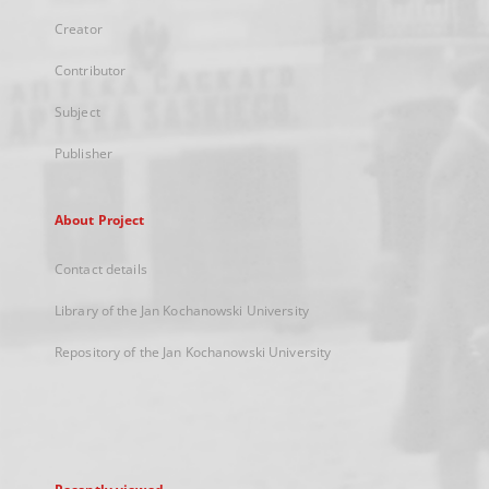
Creator
Contributor
Subject
Publisher
About Project
Contact details
Library of the Jan Kochanowski University
Repository of the Jan Kochanowski University