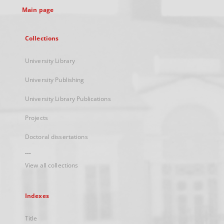
Main page
Collections
University Library
University Publishing
University Library Publications
Projects
Doctoral dissertations
...
View all collections
Indexes
Title