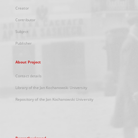
Creator
Contributor
Subject
Publisher
About Project
Contact details
Library of the Jan Kochanowski University
Repository of the Jan Kochanowski University