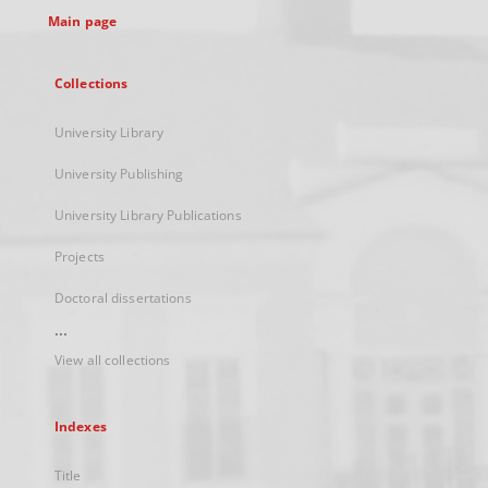
Main page
Collections
University Library
University Publishing
University Library Publications
Projects
Doctoral dissertations
...
View all collections
Indexes
Title