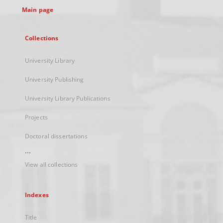
Main page
Collections
University Library
University Publishing
University Library Publications
Projects
Doctoral dissertations
...
View all collections
Indexes
Title