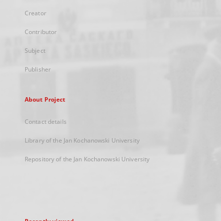
Creator
Contributor
Subject
Publisher
About Project
Contact details
Library of the Jan Kochanowski University
Repository of the Jan Kochanowski University