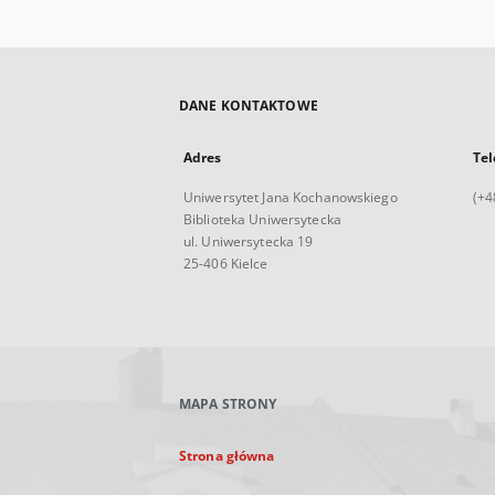
DANE KONTAKTOWE
Adres
Tel
Uniwersytet Jana Kochanowskiego
(+4
Biblioteka Uniwersytecka
ul. Uniwersytecka 19
25-406 Kielce
MAPA STRONY
Strona główna