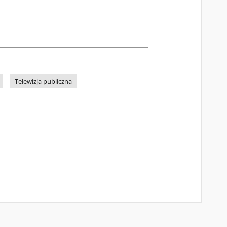
Telewizja publiczna