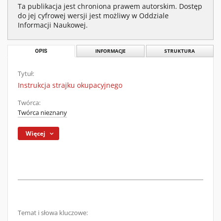
Ta publikacja jest chroniona prawem autorskim. Dostęp
do jej cyfrowej wersji jest możliwy w Oddziale
Informacji Naukowej.
OPIS
INFORMACJE
STRUKTURA
Tytuł:
Instrukcja strajku okupacyjnego
Twórca:
Twórca nieznany
Więcej
Temat i słowa kluczowe: