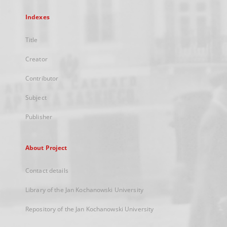
Indexes
Title
Creator
Contributor
Subject
Publisher
About Project
Contact details
Library of the Jan Kochanowski University
Repository of the Jan Kochanowski University