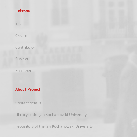
Indexes
Title
Creator
Contributor
Subject
Publisher
About Project
Contact details
Library of the Jan Kochanowski University
Repository of the Jan Kochanowski University