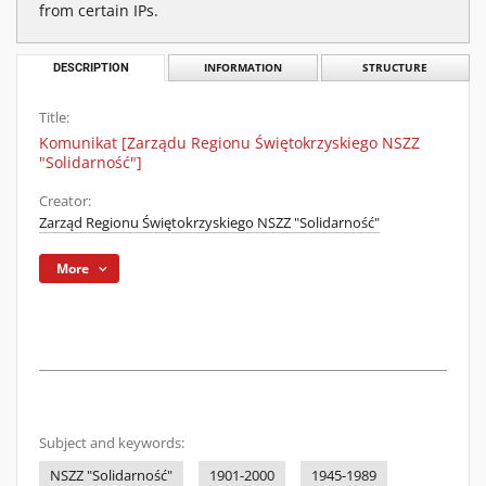
from certain IPs.
DESCRIPTION
INFORMATION
STRUCTURE
Title:
Komunikat [Zarządu Regionu Świętokrzyskiego NSZZ
"Solidarność"]
Creator:
Zarząd Regionu Świętokrzyskiego NSZZ "Solidarność"
More
Subject and keywords:
NSZZ "Solidarność"
1901-2000
1945-1989