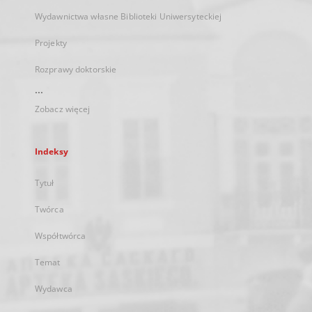
Wydawnictwa własne Biblioteki Uniwersyteckiej
Projekty
Rozprawy doktorskie
...
Zobacz więcej
Indeksy
Tytuł
Twórca
Współtwórca
Temat
Wydawca