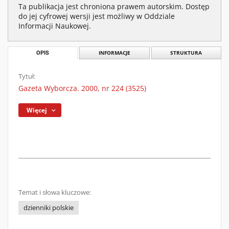
Ta publikacja jest chroniona prawem autorskim. Dostęp
do jej cyfrowej wersji jest możliwy w Oddziale
Informacji Naukowej.
OPIS
INFORMACJE
STRUKTURA
Tytuł:
Gazeta Wyborcza. 2000, nr 224 (3525)
Więcej
Temat i słowa kluczowe:
dzienniki polskie