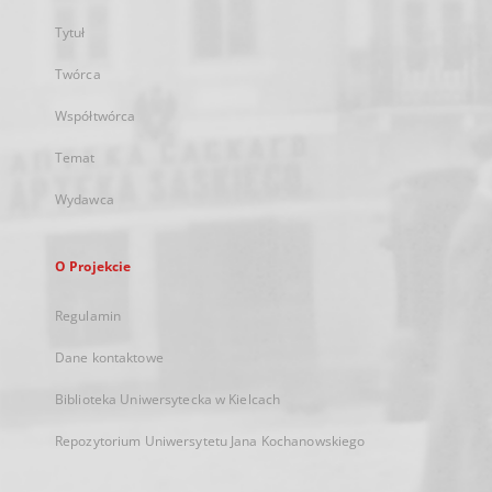
Tytuł
Twórca
Współtwórca
Temat
Wydawca
O Projekcie
Regulamin
Dane kontaktowe
Biblioteka Uniwersytecka w Kielcach
Repozytorium Uniwersytetu Jana Kochanowskiego