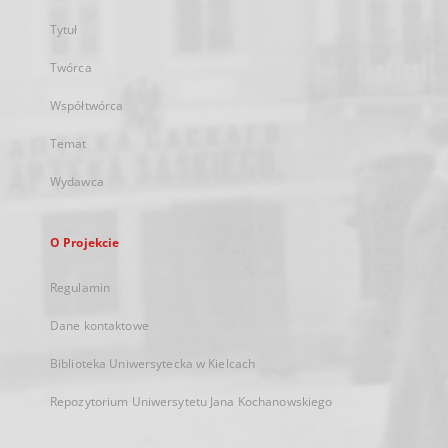
Tytuł
Twórca
Współtwórca
Temat
Wydawca
O Projekcie
Regulamin
Dane kontaktowe
Biblioteka Uniwersytecka w Kielcach
Repozytorium Uniwersytetu Jana Kochanowskiego