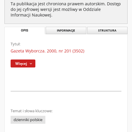
Ta publikacja jest chroniona prawem autorskim. Dostęp
do jej cyfrowej wersji jest możliwy w Oddziale
Informacji Naukowej.
OPIS
INFORMACJE
STRUKTURA
Tytuł:
Gazeta Wyborcza. 2000, nr 201 (3502)
Więcej
Temat i słowa kluczowe:
dzienniki polskie