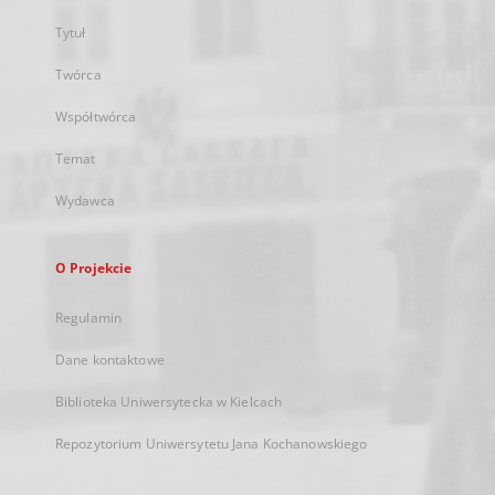
Tytuł
Twórca
Współtwórca
Temat
Wydawca
O Projekcie
Regulamin
Dane kontaktowe
Biblioteka Uniwersytecka w Kielcach
Repozytorium Uniwersytetu Jana Kochanowskiego