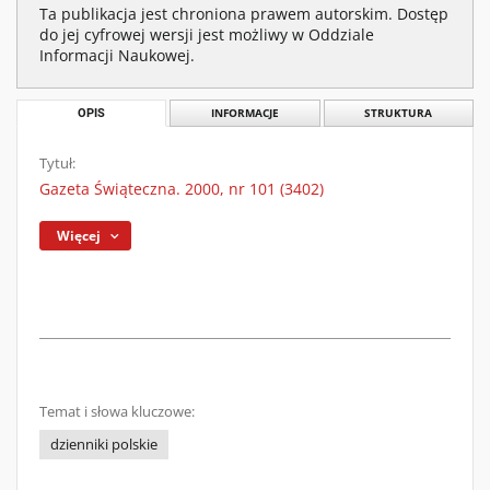
Ta publikacja jest chroniona prawem autorskim. Dostęp
do jej cyfrowej wersji jest możliwy w Oddziale
Informacji Naukowej.
OPIS
INFORMACJE
STRUKTURA
Tytuł:
Gazeta Świąteczna. 2000, nr 101 (3402)
Więcej
Temat i słowa kluczowe:
dzienniki polskie