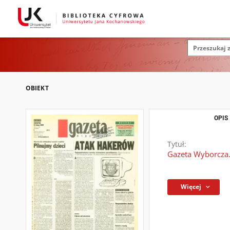
OBIEKT
OPIS
Tytuł:
Gazeta Wyborcza.
Więcej