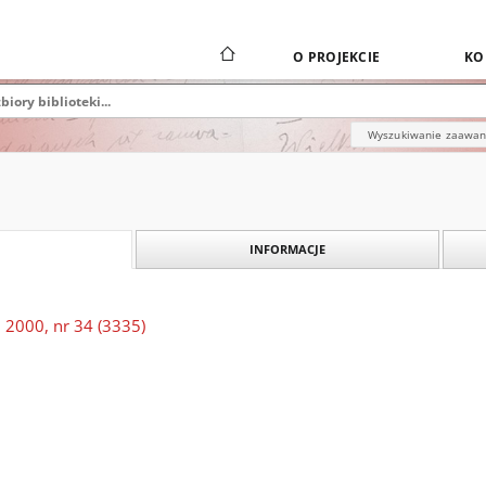
O PROJEKCIE
KO
Wyszukiwanie zaawa
INFORMACJE
 2000, nr 34 (3335)