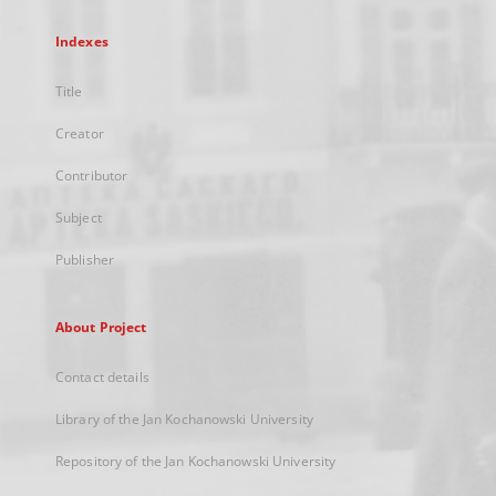
Indexes
Title
Creator
Contributor
Subject
Publisher
About Project
Contact details
Library of the Jan Kochanowski University
Repository of the Jan Kochanowski University