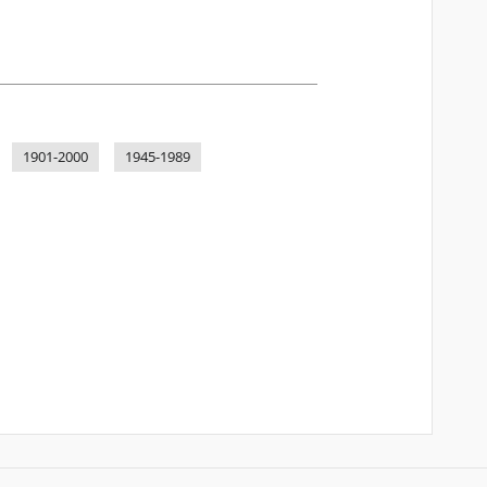
1901-2000
1945-1989