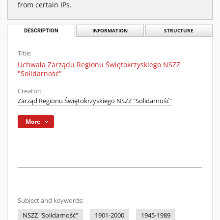
from certain IPs.
DESCRIPTION
INFORMATION
STRUCTURE
Title:
Uchwała Zarządu Regionu Świętokrzyskiego NSZZ
"Solidarność"
Creator:
Zarząd Regionu Świętokrzyskiego NSZZ "Solidarność"
More
Subject and keywords:
NSZZ "Solidarność"
1901-2000
1945-1989