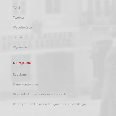
Tytuł
Twórca
Współtwórca
Temat
Wydawca
O Projekcie
Regulamin
Dane kontaktowe
Biblioteka Uniwersytecka w Kielcach
Repozytorium Uniwersytetu Jana Kochanowskiego