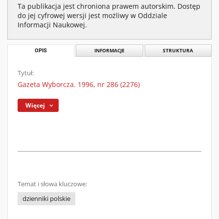
Ta publikacja jest chroniona prawem autorskim. Dostęp
do jej cyfrowej wersji jest możliwy w Oddziale
Informacji Naukowej.
OPIS
INFORMACJE
STRUKTURA
Tytuł:
Gazeta Wyborcza. 1996, nr 286 (2276)
Więcej
Temat i słowa kluczowe:
dzienniki polskie