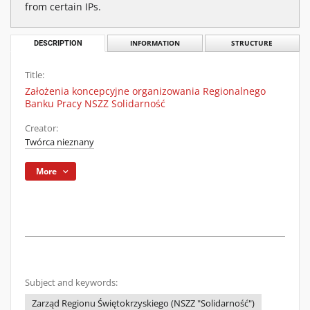
from certain IPs.
DESCRIPTION
INFORMATION
STRUCTURE
Title:
Założenia koncepcyjne organizowania Regionalnego
Banku Pracy NSZZ Solidarność
Creator:
Twórca nieznany
More
Subject and keywords:
Zarząd Regionu Świętokrzyskiego (NSZZ "Solidarność")