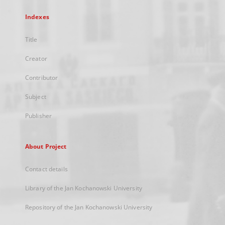
Indexes
Title
Creator
Contributor
Subject
Publisher
About Project
Contact details
Library of the Jan Kochanowski University
Repository of the Jan Kochanowski University