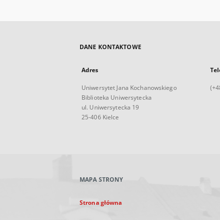
DANE KONTAKTOWE
Adres
Tel
Uniwersytet Jana Kochanowskiego
(+4
Biblioteka Uniwersytecka
ul. Uniwersytecka 19
25-406 Kielce
MAPA STRONY
Strona główna