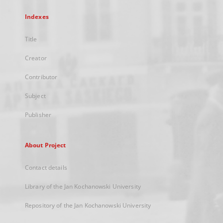
Indexes
Title
Creator
Contributor
Subject
Publisher
About Project
Contact details
Library of the Jan Kochanowski University
Repository of the Jan Kochanowski University