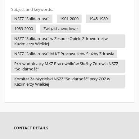
Subject and keywords:
NSZZ "Solidarność"
1901-2000
1945-1989
1989-2000
Związki zawodowe
NSZZ "Solidarność" w Zespole Opieki Zdrowotnej w
Kazimierzy Wielkiej
NSZZ "Solidarność" M KZ Pracowników Służby Zdrowia
Przewodniczący MKZ Pracowników Służby Zdrowia NSZZ
"Solidarność"
Komitet Założycielski NSZZ "Solidarność" przy ZOZ w
Kazimierzy Wielkiej
CONTACT DETAILS