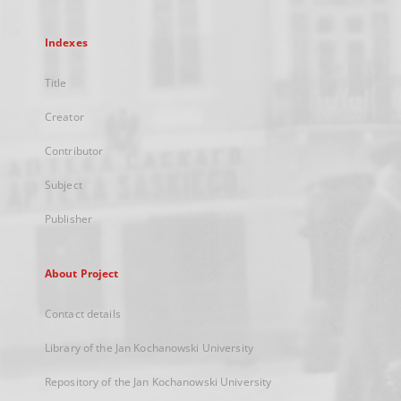
Indexes
Title
Creator
Contributor
Subject
Publisher
About Project
Contact details
Library of the Jan Kochanowski University
Repository of the Jan Kochanowski University