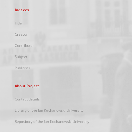
Indexes
Title
Creator
Contributor
Subject
Publisher
About Project
Contact details
Library of the Jan Kochanowski University
Repository of the Jan Kochanowski University