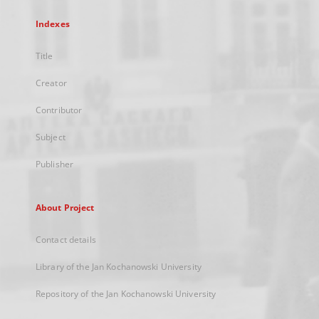
Indexes
Title
Creator
Contributor
Subject
Publisher
About Project
Contact details
Library of the Jan Kochanowski University
Repository of the Jan Kochanowski University