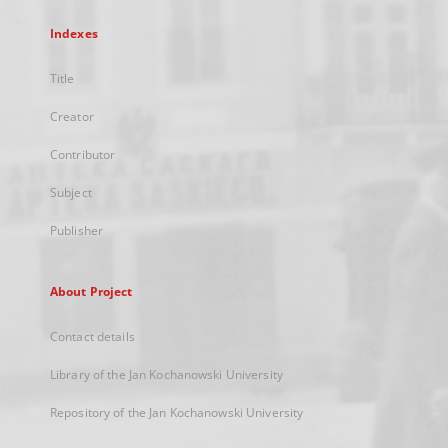
Indexes
Title
Creator
Contributor
Subject
Publisher
About Project
Contact details
Library of the Jan Kochanowski University
Repository of the Jan Kochanowski University