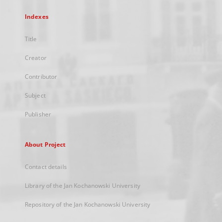
Indexes
Title
Creator
Contributor
Subject
Publisher
About Project
Contact details
Library of the Jan Kochanowski University
Repository of the Jan Kochanowski University